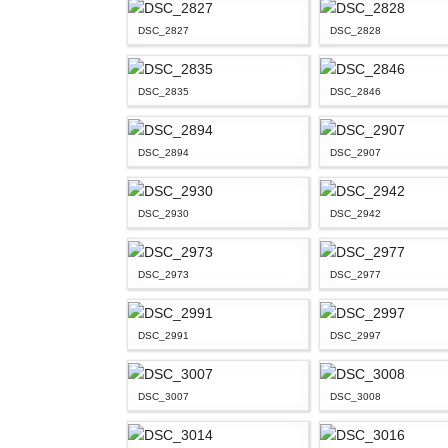
DSC_2827
DSC_2828
DSC_2835
DSC_2846
DSC_2894
DSC_2907
DSC_2930
DSC_2942
DSC_2973
DSC_2977
DSC_2991
DSC_2997
DSC_3007
DSC_3008