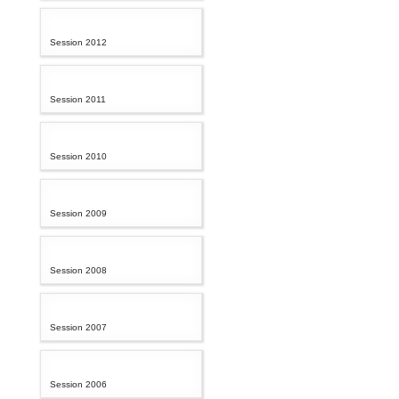
Session 2012
Session 2011
Session 2010
Session 2009
Session 2008
Session 2007
Session 2006