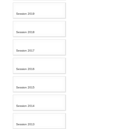
Session 2019
Session 2018
Session 2017
Session 2016
Session 2015
Session 2014
Session 2013