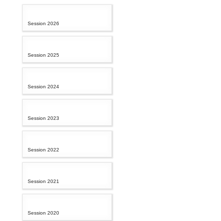
Session 2026
Session 2025
Session 2024
Session 2023
Session 2022
Session 2021
Session 2020