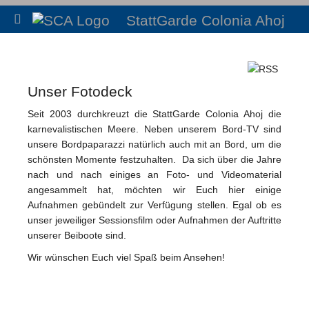
StattGarde Colonia Ahoj
Unser Fotodeck
Seit 2003 durchkreuzt die StattGarde Colonia Ahoj die
karnevalistischen Meere. Neben unserem Bord-TV sind
unsere Bordpaparazzi natürlich auch mit an Bord, um die
schönsten Momente festzuhalten. Da sich über die Jahre
nach und nach einiges an Foto- und Videomaterial
angesammelt hat, möchten wir Euch hier einige
Aufnahmen gebündelt zur Verfügung stellen. Egal ob es
unser jeweiliger Sessionsfilm oder Aufnahmen der Auftritte
unserer Beiboote sind.
Wir wünschen Euch viel Spaß beim Ansehen!