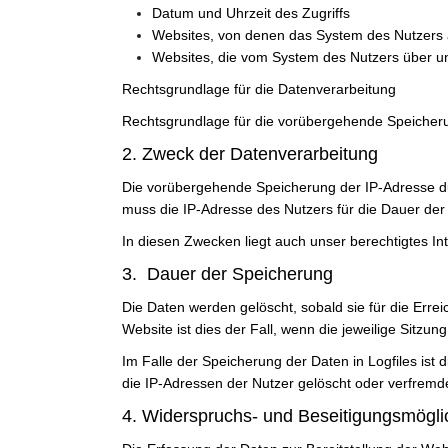
Datum und Uhrzeit des Zugriffs
Websites, von denen das System des Nutzers a
Websites, die vom System des Nutzers über u
Rechtsgrundlage für die Datenverarbeitung
Rechtsgrundlage für die vorübergehende Speicherung
2. Zweck der Datenverarbeitung
Die vorübergehende Speicherung der IP-Adresse du
muss die IP-Adresse des Nutzers für die Dauer der 
In diesen Zwecken liegt auch unser berechtigtes Int
3. Dauer der Speicherung
Die Daten werden gelöscht, sobald sie für die Erre
Website ist dies der Fall, wenn die jeweilige Sitzung
Im Falle der Speicherung der Daten in Logfiles ist
die IP-Adressen der Nutzer gelöscht oder verfremde
4. Widerspruchs- und Beseitigungsmögli