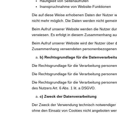
Häufigkeit von Seitenaufrufen
Inanspruchnahme von Website-Funktionen
Die auf diese Weise erhobenen Daten der Nutzer w
nicht mehr möglich. Die Daten werden nicht gemei
Beim Aufruf unserer Website werden die Nutzer du
verwiesen. Es erfolgt in diesem Zusammenhang auc
Beim Aufruf unserer Website wird der Nutzer über 
Zusammenhang verwendeten personenbezogenen Dat
b) Rechtsgrundlage für die Datenverarbeit
Die Rechtsgrundlage für die Verarbeitung personen
Die Rechtsgrundlage für die Verarbeitung personen
Die Rechtsgrundlage für die Verarbeitung personen
des Nutzers Art. 6 Abs. 1 lit. a DSGVO.
c) Zweck der Datenverarbeitung
Der Zweck der Verwendung technisch notwendiger Co
ohne den Einsatz von Cookies nicht angeboten werd