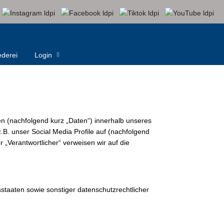
derei
Login
n (nachfolgend kurz „Daten“) innerhalb unseres
B. unser Social Media Profile auf (nachfolgend
 „Verantwortlicher“ verweisen wir auf die
staaten sowie sonstiger datenschutzrechtlicher