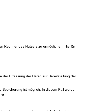
en Rechner des Nutzers zu ermöglichen. Hierfür
e der Erfassung der Daten zur Bereitstellung der
e Speicherung ist möglich. In diesem Fall werden
ist.