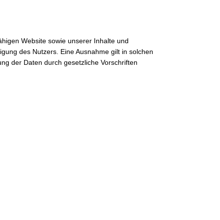
fähigen Website sowie unserer Inhalte und
ligung des Nutzers. Eine Ausnahme gilt in solchen
tung der Daten durch gesetzliche Vorschriften