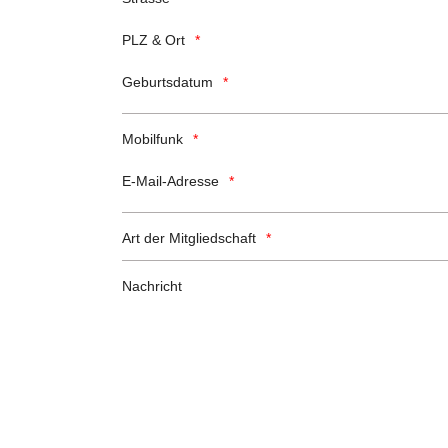
PLZ & Ort
Geburtsdatum
Mobilfunk
E-Mail-Adresse
Art der Mitgliedschaft
Nachricht