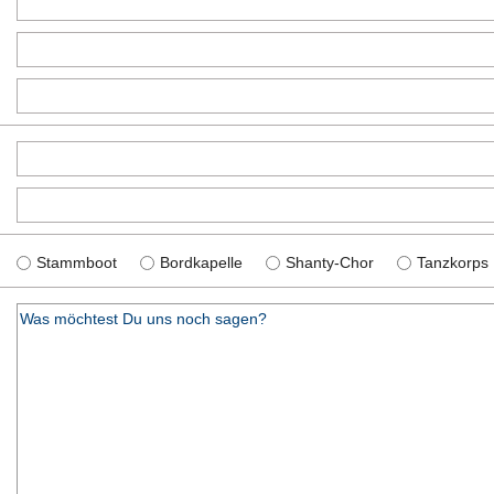
Stammboot
Bordkapelle
Shanty-Chor
Tanzkorps