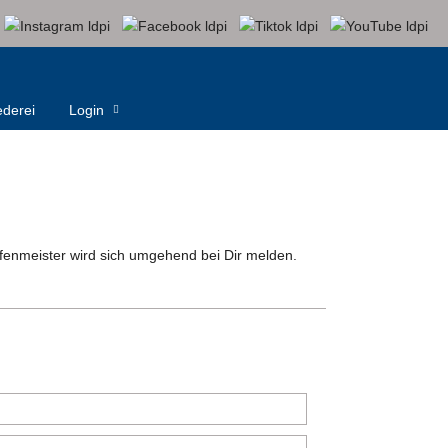
derei
Login
fenmeister wird sich umgehend bei Dir melden.