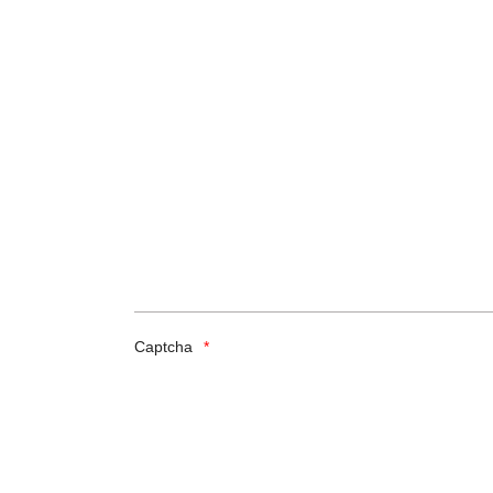
Captcha