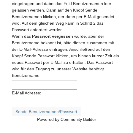
eingetragen und dabei das Feld Benutzernamen leer
gelassen werden. Dann auf den Knopf Sende
Benutzernamen klicken, der dann per E-Mail gesendet
wird. Auf dem gleichen Weg kann in Schritt 2 das
Passwort anfordert werden.
Wenn das
Passwort vergessen
wurde, aber der
Benutzername bekannt ist, bitte diesen zusammen mit
der E-Mail-Adresse eintragen. Anschließend auf den
Knopf Sende Passwort klicken, um binnen kurzer Zeit ein
neues Passwort per E-Mail zu erhalten. Das Passwort
wird für den Zugang zu unserer Website benötigt.
Benutzername:
E-Mail Adresse:
Powered by Community Builder