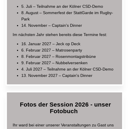
5. Juli – Teilnahme an der Kölner CSD-Demo
8. August – Sommerfest der StattGarde im Rugby-
Park
14. November – Captain's Dinner
Im nächsten Jahr stehen bereits diese Termine fest:
16. Januar 2027 – Jeck op Deck
6. Februar 2027 – Matrosenparty
8. Februar 2027 – Rosenmontagstribüne
9. Februar 2027 – Nubbelversenken
4. Juli 2027 – Teilnahme an der Kölner CSD-Demo
13. November 2027 – Captain's Dinner
Fotos der Session 2026 - unser
Fotobuch
Ihr ward bei einer unserer Veranstaltungen zu Gast uns