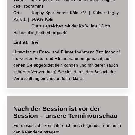
des Programms
Ort
: Rugby Sport Verein Köln e.V. | Kölner Rugby
Park 1 | 50939 Köln
Gut zu erreichen mit der KVB-Linie 18 bis
Haltestelle „Klettenbergpark“
Eintritt
: frei
Hinweise zu Foto- und Filmaufnahmen:
Bitte lächeln!
Es werden Foto- und Filmaufnahmen gemacht, auf
denen Sie abgebildet sein können und mit deren (auch
späteren Verwendung) Sie sich durch den Besuch der
Veranstaltung einverstanden erklären.
Nach der Session ist vor der
Session – unsere Terminvorschau
Für dieses Jahr könnt ihr euch noch folgende Termine in
den Kalender eintragen: