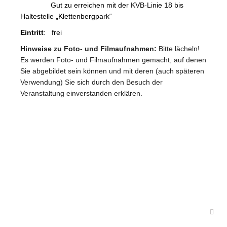
Gut zu erreichen mit der KVB-Linie 18 bis
Haltestelle „Klettenbergpark“
Eintritt
: frei
Hinweise zu Foto- und Filmaufnahmen:
Bitte lächeln!
Es werden Foto- und Filmaufnahmen gemacht, auf denen
Sie abgebildet sein können und mit deren (auch späteren
Verwendung) Sie sich durch den Besuch der
Veranstaltung einverstanden erklären.