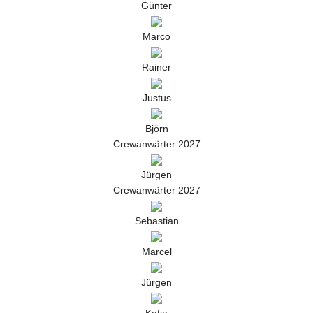
Günter
Marco
Rainer
Justus
Björn
Crewanwärter 2027
Jürgen
Crewanwärter 2027
Sebastian
Marcel
Jürgen