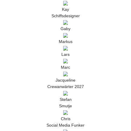
Kay
Schiffsdesigner
Gaby
Markus
Lars
Marc
Jacqueline
Crewanwärter 2027
Stefan
Smutje
Chris
Social Media Funker