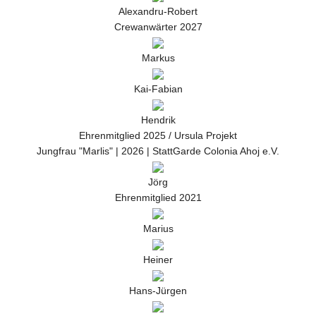
Alexandru-Robert
Crewanwärter 2027
Markus
Kai-Fabian
Hendrik
Ehrenmitglied 2025 / Ursula Projekt
Jungfrau "Marlis" | 2026 | StattGarde Colonia Ahoj e.V.
Jörg
Ehrenmitglied 2021
Marius
Heiner
Hans-Jürgen