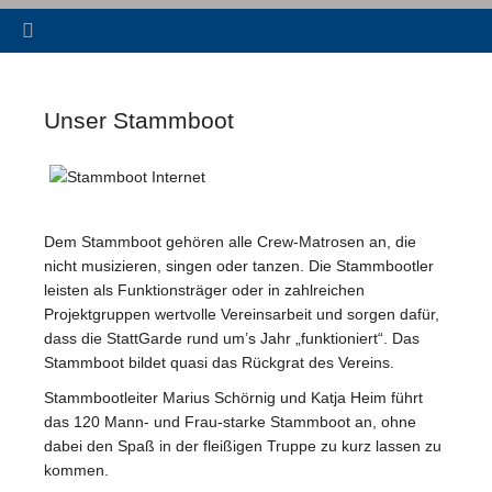
Unser Stammboot
Dem Stammboot gehören alle Crew-Matrosen an, die
nicht musizieren, singen oder tanzen. Die Stammbootler
leisten als Funktionsträger oder in zahlreichen
Projektgruppen wertvolle Vereinsarbeit und sorgen dafür,
dass die StattGarde rund um’s Jahr „funktioniert“. Das
Stammboot bildet quasi das Rückgrat des Vereins.
Stammbootleiter Marius Schörnig und Katja Heim führt
das 120 Mann- und Frau-starke Stammboot an, ohne
dabei den Spaß in der fleißigen Truppe zu kurz lassen zu
kommen.