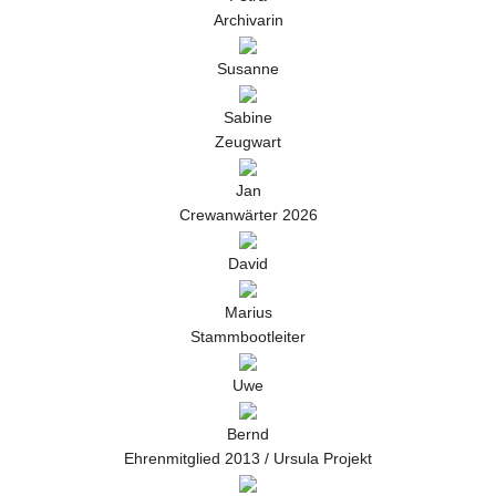
Archivarin
Susanne
Sabine
Zeugwart
Jan
Crewanwärter 2026
David
Marius
Stammbootleiter
Uwe
Bernd
Ehrenmitglied 2013 / Ursula Projekt