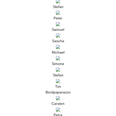
Stefan
Peter
Samuel
Sascha
Michael
Simone
Stefan
Tim
Bordpaparazzo
Carsten
Petra