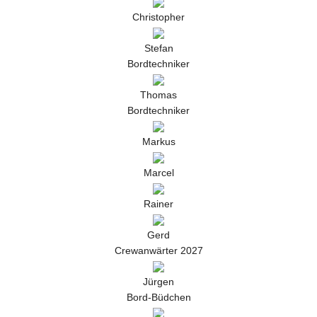
Christopher
Stefan
Bordtechniker
Thomas
Bordtechniker
Markus
Marcel
Rainer
Gerd
Crewanwärter 2027
Jürgen
Bord-Büdchen