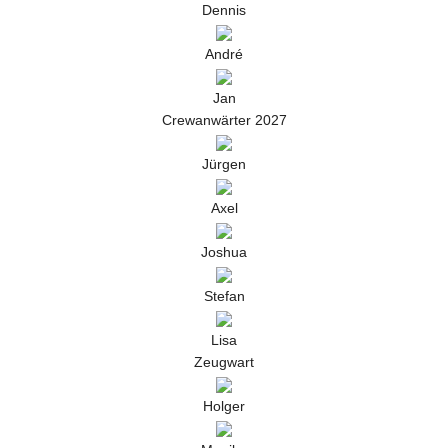
Dennis
André
Jan
Crewanwärter 2027
Jürgen
Axel
Joshua
Stefan
Lisa
Zeugwart
Holger