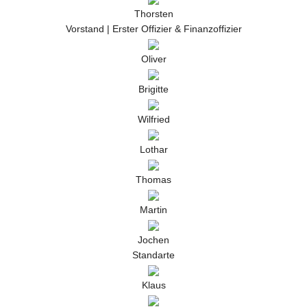
Thorsten
Vorstand | Erster Offizier & Finanzoffizier
Oliver
Brigitte
Wilfried
Lothar
Thomas
Martin
Jochen
Standarte
Klaus