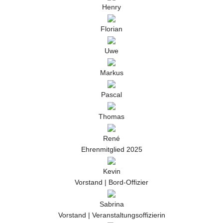
Henry
Florian
Uwe
Markus
Pascal
Thomas
René
Ehrenmitglied 2025
Kevin
Vorstand | Bord-Offizier
Sabrina
Vorstand | Veranstaltungsoffizierin