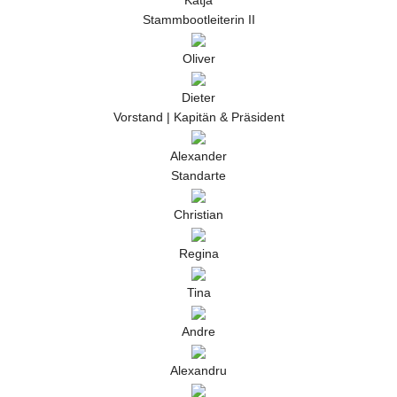
Katja
Stammbootleiterin II
Oliver
Dieter
Vorstand | Kapitän & Präsident
Alexander
Standarte
Christian
Regina
Tina
Andre
Alexandru