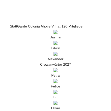
StattGarde Colonia Ahoj e.V. hat 120 Mitglieder
Jasmin
Edwin
Alexander
Crewanwärter 2027
Petra
Felice
Tim
Oliver