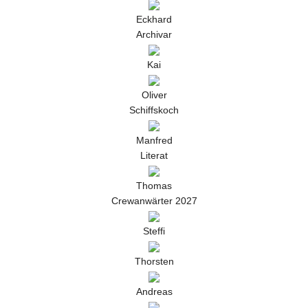
Eckhard
Archivar
Kai
Oliver
Schiffskoch
Manfred
Literat
Thomas
Crewanwärter 2027
Steffi
Thorsten
Andreas