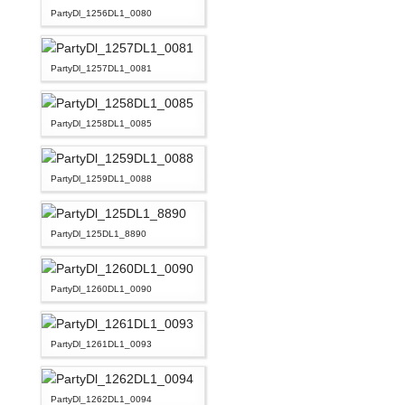
PartyDl_1256DL1_0080
PartyDl_1257DL1_0081
PartyDl_1258DL1_0085
PartyDl_1259DL1_0088
PartyDl_125DL1_8890
PartyDl_1260DL1_0090
PartyDl_1261DL1_0093
PartyDl_1262DL1_0094