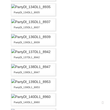
PartyDl_134DL1_8935
PartyDl_135DL1_8937
PartyDl_136DL1_8939
PartyDl_137DL1_8942
PartyDl_138DL1_8947
PartyDl_139DL1_8953
PartyDl_140DL1_8960