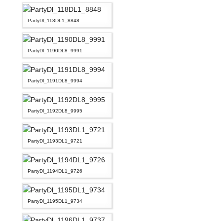
PartyDl_118DL1_8848
PartyDl_1190DL8_9991
PartyDl_1191DL8_9994
PartyDl_1192DL8_9995
PartyDl_1193DL1_9721
PartyDl_1194DL1_9726
PartyDl_1195DL1_9734