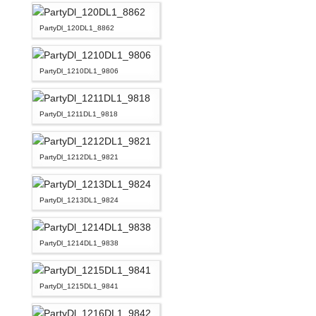
PartyDl_120DL1_8862
PartyDl_1210DL1_9806
PartyDl_1211DL1_9818
PartyDl_1212DL1_9821
PartyDl_1213DL1_9824
PartyDl_1214DL1_9838
PartyDl_1215DL1_9841