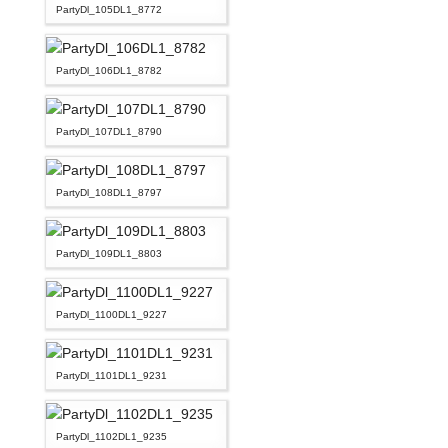
PartyDl_105DL1_8772
PartyDl_106DL1_8782
PartyDl_107DL1_8790
PartyDl_108DL1_8797
PartyDl_109DL1_8803
PartyDl_1100DL1_9227
PartyDl_1101DL1_9231
PartyDl_1102DL1_9235