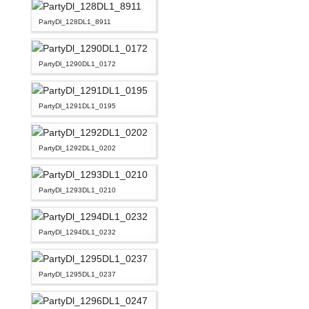
PartyDl_128DL1_8911
PartyDl_1290DL1_0172
PartyDl_1291DL1_0195
PartyDl_1292DL1_0202
PartyDl_1293DL1_0210
PartyDl_1294DL1_0232
PartyDl_1295DL1_0237