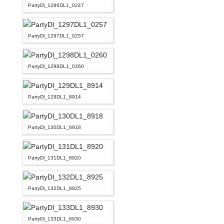
PartyDl_1296DL1_0247
PartyDl_1297DL1_0257
PartyDl_1298DL1_0260
PartyDl_129DL1_8914
PartyDl_130DL1_8918
PartyDl_131DL1_8920
PartyDl_132DL1_8925
PartyDl_133DL1_8930