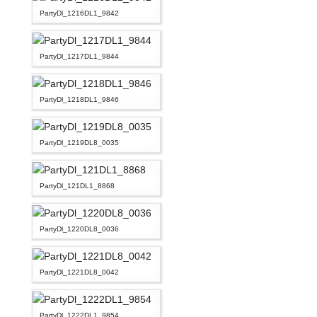
PartyDl_1216DL1_9842
PartyDl_1217DL1_9844
PartyDl_1218DL1_9846
PartyDl_1219DL8_0035
PartyDl_121DL1_8868
PartyDl_1220DL8_0036
PartyDl_1221DL8_0042
PartyDl_1222DL1_9854