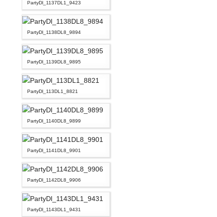
PartyDl_1137DL1_9423
PartyDl_1138DL8_9894
PartyDl_1139DL8_9895
PartyDl_113DL1_8821
PartyDl_1140DL8_9899
PartyDl_1141DL8_9901
PartyDl_1142DL8_9906
PartyDl_1143DL1_9431