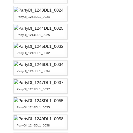
PartyDl_1243DL1_0024
PartyDl_1244DL1_0025
PartyDl_1245DL1_0032
PartyDl_1246DL1_0034
PartyDl_1247DL1_0037
PartyDl_1248DL1_0055
PartyDl_1249DL1_0058