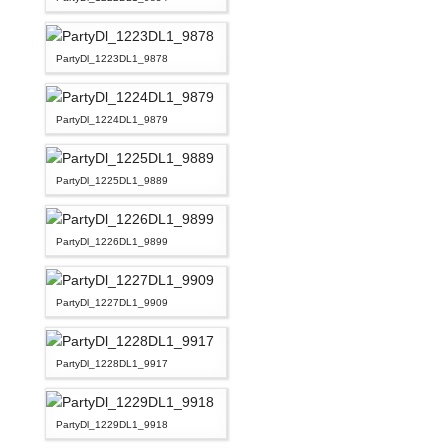
PartyDl_1223DL1_9878
PartyDl_1224DL1_9879
PartyDl_1225DL1_9889
PartyDl_1226DL1_9899
PartyDl_1227DL1_9909
PartyDl_1228DL1_9917
PartyDl_1229DL1_9918