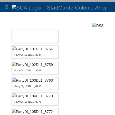
StattGarde Colonia Ahoj
PartyDl_101DL1_8754
PartyDl_102DL1_8759
PartyDl_103DL1_8763
PartyDl_104DL1_8770