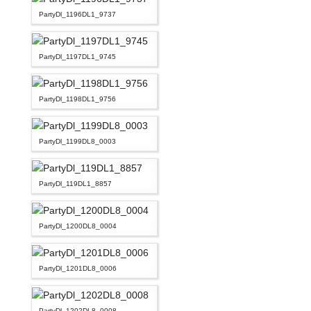
PartyDl_1196DL1_9737
PartyDl_1197DL1_9745
PartyDl_1198DL1_9756
PartyDl_1199DL8_0003
PartyDl_119DL1_8857
PartyDl_1200DL8_0004
PartyDl_1201DL8_0006
PartyDl_1202DL8_0008