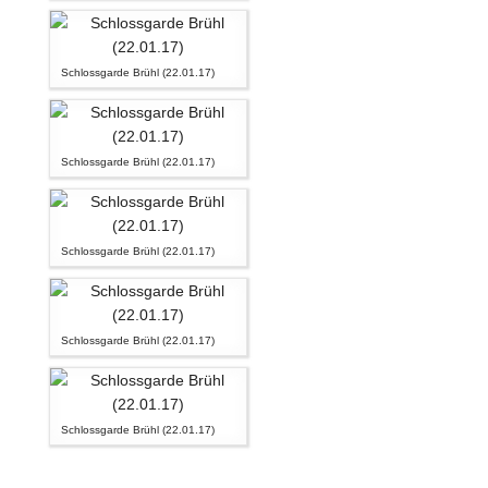
Schlossgarde Brühl (22.01.17)
Schlossgarde Brühl (22.01.17)
Schlossgarde Brühl (22.01.17)
Schlossgarde Brühl (22.01.17)
Schlossgarde Brühl (22.01.17)