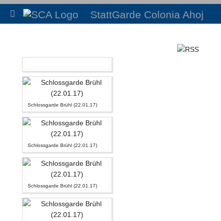
StattGarde Colonia Ahoj
Schlossgarde Brühl (22.01.17)
Schlossgarde Brühl (22.01.17)
Schlossgarde Brühl (22.01.17)