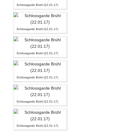
Schlossgarde Brühl (22.01.17)
Schlossgarde Brühl (22.01.17)
Schlossgarde Brühl (22.01.17)
Schlossgarde Brühl (22.01.17)
Schlossgarde Brühl (22.01.17)
Schlossgarde Brühl (22.01.17)