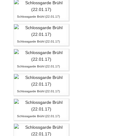
Schlossgarde Brühl (22.01.17)
Schlossgarde Brühl (22.01.17)
Schlossgarde Brühl (22.01.17)
Schlossgarde Brühl (22.01.17)
Schlossgarde Brühl (22.01.17)