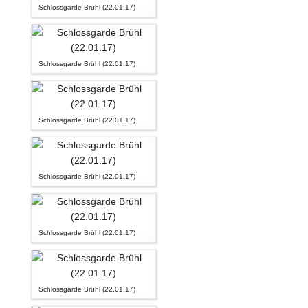
Schlossgarde Brühl (22.01.17)
Schlossgarde Brühl (22.01.17)
Schlossgarde Brühl (22.01.17)
Schlossgarde Brühl (22.01.17)
Schlossgarde Brühl (22.01.17)
Schlossgarde Brühl (22.01.17)