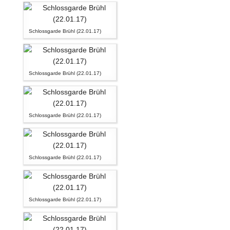
Schlossgarde Brühl (22.01.17)
Schlossgarde Brühl (22.01.17)
Schlossgarde Brühl (22.01.17)
Schlossgarde Brühl (22.01.17)
Schlossgarde Brühl (22.01.17)