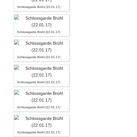
Schlossgarde Brühl (22.01.17)
Schlossgarde Brühl (22.01.17)
Schlossgarde Brühl (22.01.17)
Schlossgarde Brühl (22.01.17)
Schlossgarde Brühl (22.01.17)
Schlossgarde Brühl (22.01.17)